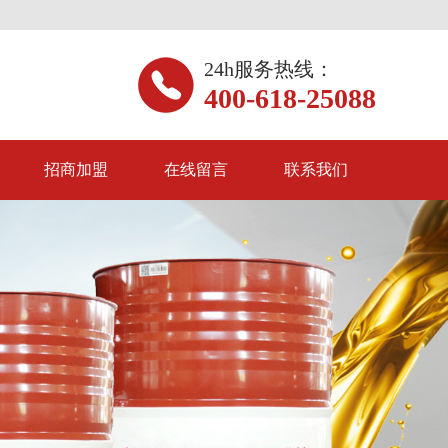
24h服务热线：
400-618-25088
招商加盟
在线留言
联系我们