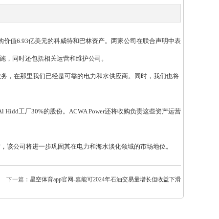
PA)手中收购价值6.93亿美元的科威特和巴林资产。两家公司在联合声明中表
设施，同时还包括相关运营和维护公司。
了在巴林的业务，在那里我们已经是可靠的电力和水供应商。同时，我们也将
和Al Hidd工厂30%的股份。ACWA Power还将收购负责这些资产运营
资产，该公司将进一步巩固其在电力和海水淡化领域的市场地位。
下一篇：
星空体育app官网-嘉能可2024年石油交易量增长但收益下滑