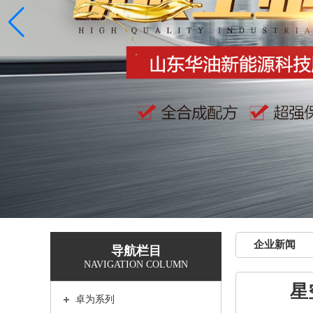
企业新闻
导航栏目
NAVIGATION COLUMN
星
卓为系列