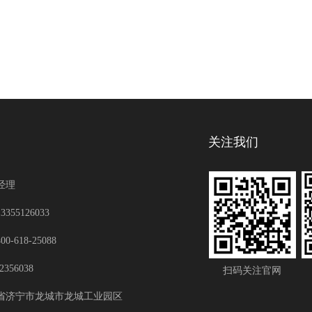
关注我们
经理
55126033
-618-25088
356038
扫码关注官网
省济宁市龙城市龙城工业园区