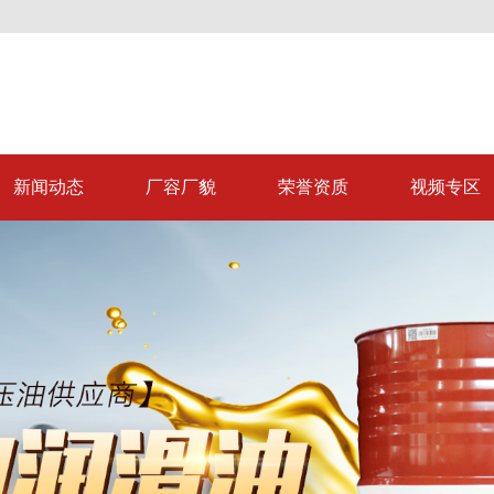
新闻动态
厂容厂貌
荣誉资质
视频专区