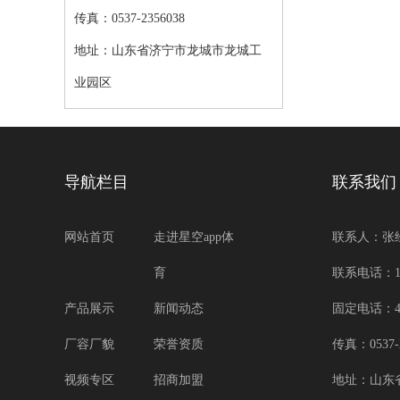
传真：0537-2356038
地址：山东省济宁市龙城市龙城工
业园区
导航栏目
联系我们
网站首页
走进星空app体
联系人：张
育
联系电话：133
产品展示
新闻动态
固定电话：400
厂容厂貌
荣誉资质
传真：0537-2
视频专区
招商加盟
地址：山东