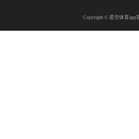
Copyright © 星空体育a