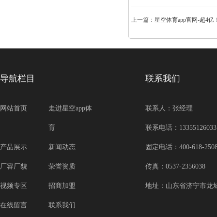
上一篇：
星空体育app官网-超4
导航栏目
联系我们
网站首页
走进星空app体
联系人：张经理
育
联系电话：13355126033
产品展示
新闻动态
固定电话：400-618-250
厂容厂貌
荣誉资质
传真：0537-2356038
视频专区
招商加盟
地址：山东省济宁市龙
在线留言
联系我们