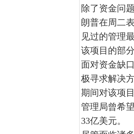
除了资金问
朗普在周二
见过的管理
该项目的部
面对资金缺
极寻求解决方
期间对该项
管理局曾希望
33亿美元。