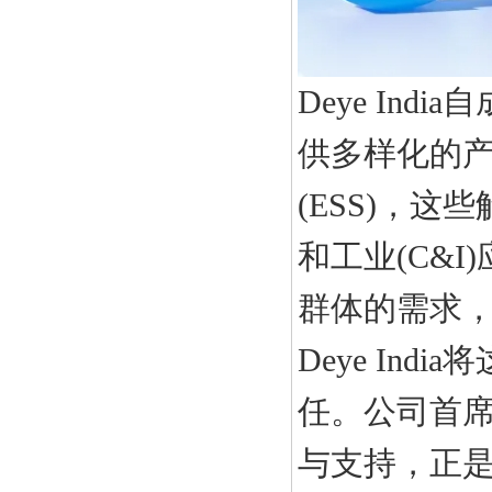
Deye I
供多样化的产品
(ESS)，
和工业(C&
群体的需求，也
Deye I
任。公司首席
与支持，正