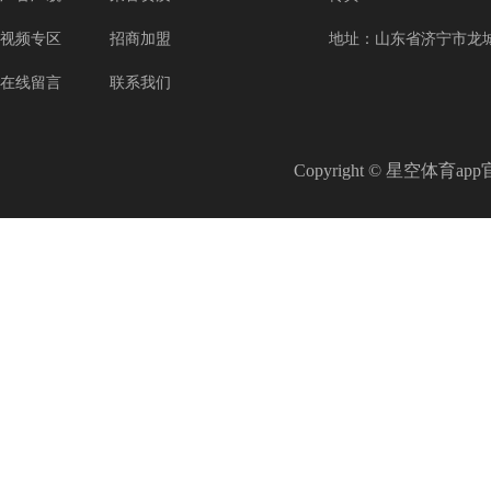
视频专区
招商加盟
地址：山东省济宁市龙
在线留言
联系我们
Copyright © 星空体育a