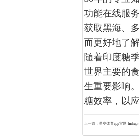
功能在线服
获取黑海、
而更好地了
随着印度糖
世界主要的
生重要影响
糖效率，以
上一篇：
星空体育app官网-Indra