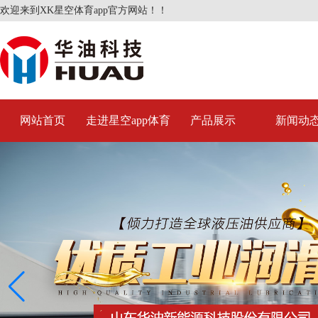
欢迎来到XK星空体育app官方网站！！
网站首页
走进星空app体育
产品展示
新闻动