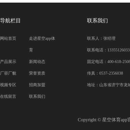
导航栏目
联系我们
网站首页
走进星空app体
联系人：张经理
育
联系电话：13355126033
产品展示
新闻动态
固定电话：400-618-250
厂容厂貌
荣誉资质
传真：0537-2356038
视频专区
招商加盟
地址：山东省济宁市龙
在线留言
联系我们
Copyright © 星空体育a