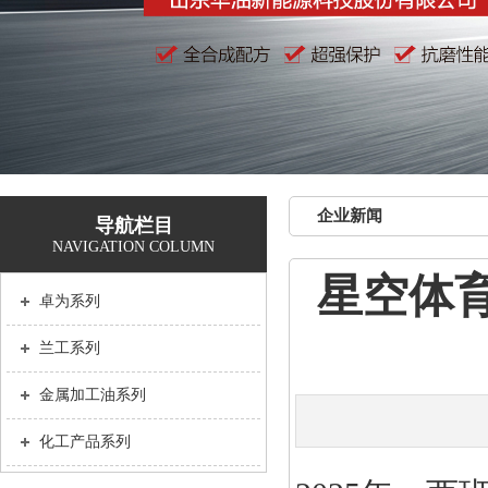
企业新闻
导航栏目
NAVIGATION COLUMN
星空体育
卓为系列
兰工系列
金属加工油系列
化工产品系列