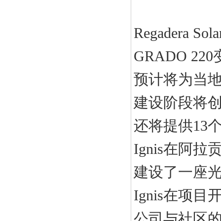
Regadera 
GRADO 2
预计将为当地
建设阶段将创
还将提供13
Ignis在
建设了一座光
Ignis在
公司与社区