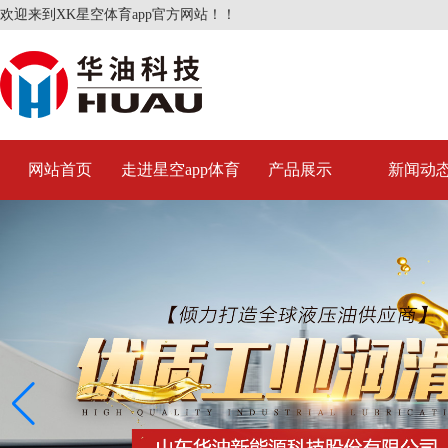
欢迎来到XK星空体育app官方网站！！
网站首页
走进星空app体育
产品展示
新闻动