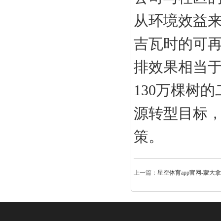
从环境效益来看，R
吉瓦时的可再
排效果相当于
130万棵树
源转型目标
策。
上一篇：
星空体育app官网-蒙大拿