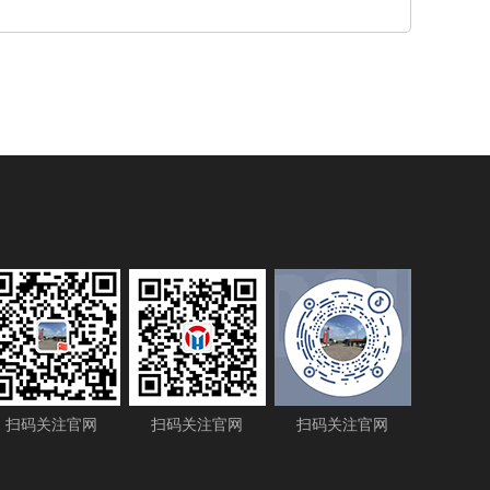
扫码关注官网
扫码关注官网
扫码关注官网