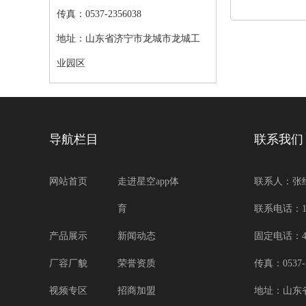
传真：0537-2356038
地址：山东省济宁市龙城市龙城工
业园区
导航栏目
联系我们
网站首页
走进星空app体
联系人：张
育
联系电话：133
产品展示
新闻动态
固定电话：400
厂容厂貌
荣誉资质
传真：0537-2
视频专区
招商加盟
地址：山东