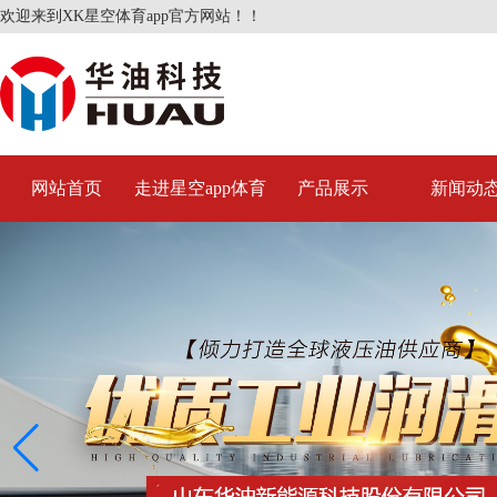
欢迎来到XK星空体育app官方网站！！
网站首页
走进星空app体育
产品展示
新闻动