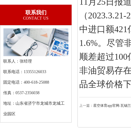
11月25日报
联系我们
（2023.3.
CONTACT US
中进口额42
1.6%。尽
顺差超过10
联系人：张经理
非油贸易存
联系电话：13355126033
品全球价格下
固定电话：400-618-25088
传真：0537-2356038
地址：山东省济宁市龙城市龙城工
上一篇：
星空体育app官网-瓦锡兰
业园区