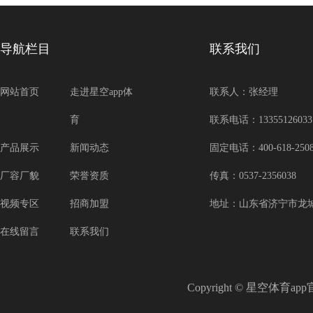
导航栏目
联系我们
网站首页
走进星空app体
联系人：张经理
育
联系电话：13355126033
产品展示
新闻动态
固定电话：400-618-250
厂容厂貌
荣誉资质
传真：0537-2356038
视频专区
招商加盟
地址：山东省济宁市龙
在线留言
联系我们
Copyright © 星空体育a