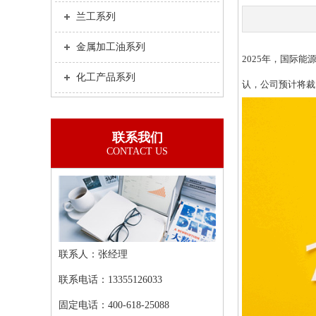
兰工系列
金属加工油系列
2025年，国际能
化工产品系列
认，公司预计将裁
联系我们
CONTACT US
联系人：张经理
联系电话：13355126033
固定电话：400-618-25088