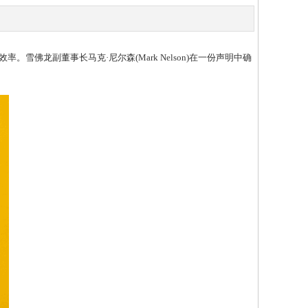
雪佛龙副董事长马克·尼尔森(Mark Nelson)在一份声明中确