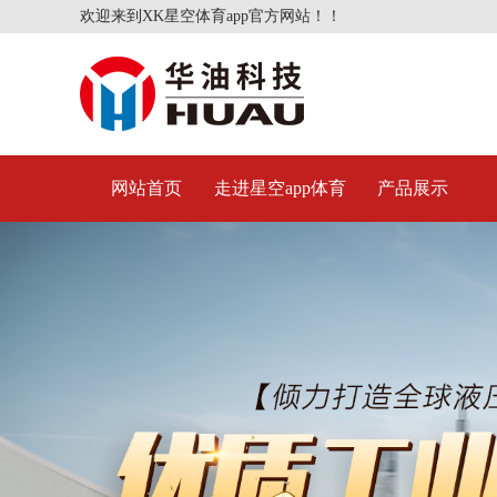
欢迎来到XK星空体育app官方网站！！
网站首页
走进星空app体育
产品展示