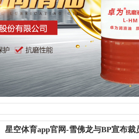
星空体育app官网-雪佛龙与BP宣布