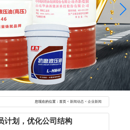
您现在的位置：首页 <
新闻动态
<
企业新闻
裁员计划，优化公司结构