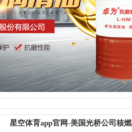
星空体育app官网-美国光桥公司核