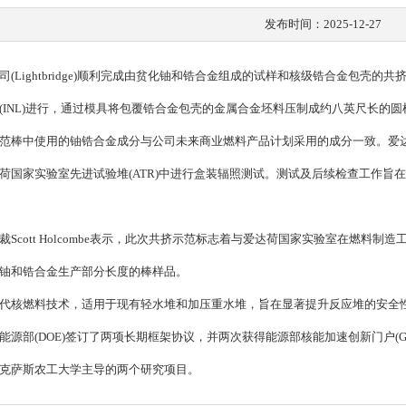
发布时间：2025-12-27
司(Lightbridge)顺利完成由贫化铀和锆合金组成的试样和核级锆合金包
(INL)进行，通过模具将包覆锆合金包壳的金属合金坯料压制成约八英尺长的圆
范棒中使用的铀锆合金成分与公司未来商业燃料产品计划采用的成分一致。爱
荷国家实验室先进试验堆(ATR)中进行盒装辐照测试。测试及后续检查工作旨
Scott Holcombe表示，此次共挤示范标志着与爱达荷国家实验室在燃料制
铀和锆合金生产部分长度的棒样品。
代核燃料技术，适用于现有轻水堆和加压重水堆，旨在显著提升反应堆的安全
能源部(DOE)签订了两项长期框架协议，并两次获得能源部核能加速创新门户(
克萨斯农工大学主导的两个研究项目。