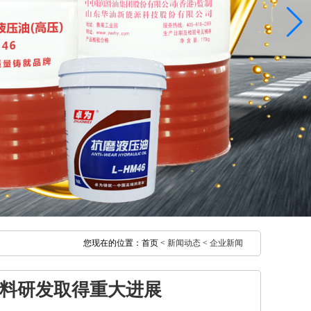
您现在的位置：首页 <
新闻动态
<
企业新闻
燃料研发取得重大进展