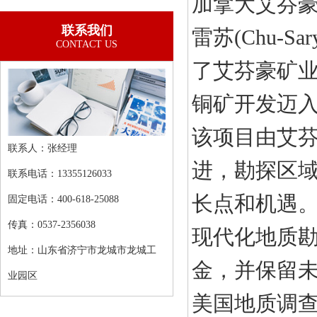
加拿大艾芬豪矿
联系我们
雷苏(Chu-
CONTACT US
了艾芬豪矿
铜矿开发迈
该项目由艾芬豪矿
联系人：张经理
进，勘探区域
联系电话：13355126033
长点和机遇。
固定电话：400-618-25088
传真：0537-2356038
现代化地质勘
地址：山东省济宁市龙城市龙城工
金，并保留未
业园区
美国地质调查