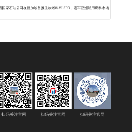
巴西国家石油公司在新加坡首推生物燃料VLSFO，进军亚洲船用燃料市场
扫码关注官网
扫码关注官网
扫码关注官网