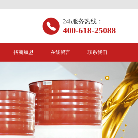
24h服务热线：
400-618-25088
招商加盟
在线留言
联系我们