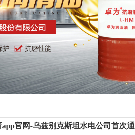
育app官网-乌兹别克斯坦水电公司首次