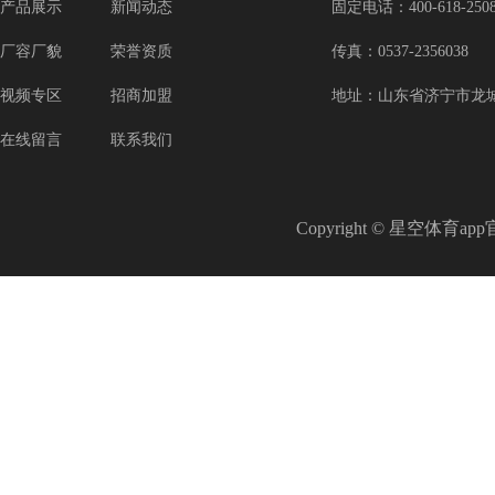
产品展示
新闻动态
固定电话：400-618-250
厂容厂貌
荣誉资质
传真：0537-2356038
视频专区
招商加盟
地址：山东省济宁市龙
在线留言
联系我们
Copyright © 星空体育a