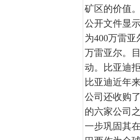
矿区的价值
公开文件显示，比亚
为400万雷亚
万雷亚尔。
动。比亚迪
比亚迪近年
公司还收购了
的六家公司
一步巩固其