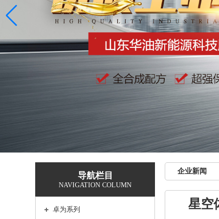
企业新闻
导航栏目
NAVIGATION COLUMN
星空
卓为系列