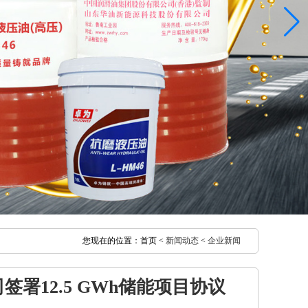
您现在的位置：首页 <
新闻动态
<
企业新闻
署12.5 GWh储能项目协议