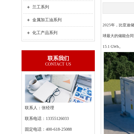
兰工系列
金属加工油系列
2025年，比亚
化工产品系列
球最大的储能合同
15.1 GWh。
联系我们
CONTACT US
联系人：张经理
联系电话：13355126033
固定电话：400-618-25088