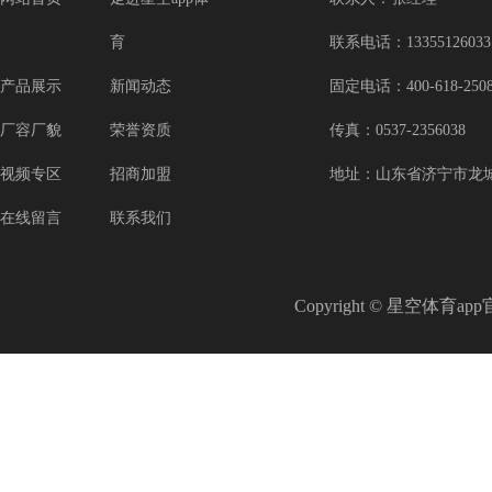
育
联系电话：13355126033
产品展示
新闻动态
固定电话：400-618-250
厂容厂貌
荣誉资质
传真：0537-2356038
视频专区
招商加盟
地址：山东省济宁市龙
在线留言
联系我们
Copyright © 星空体育a