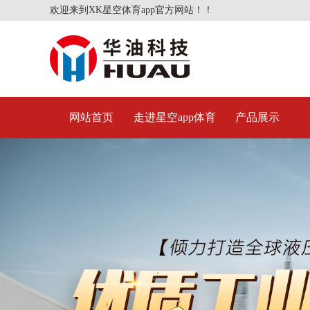
欢迎来到XK星空体育app官方网站！！
网站首页
走进星空app体育
产品展示