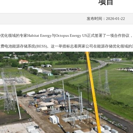
项目
发布时间：2026-01-22
优化领域的专家Habitat Energy与Octopus Energy US正式签署了一项
MWh收费电池能源存储系统(BESS)。这一举措标志着两家公司在能源存储优化