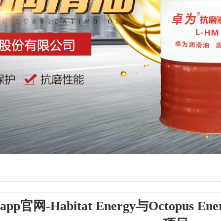
p官网-Habitat Energy与Octopus