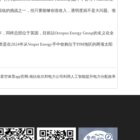
化者面临的挑战之一，但只要能够创造收入，透明度就不是大问题。项
6年，同样总部位于英国，目前以Octopus Energy Group的名义在全
24年从Vesper Energy手中收购位于PJM地区的两项太阳
：
星空体育app官网-南比哈尔邦电力公司利用人工智能提升电力分配效率