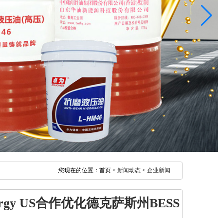
您现在的位置：首页 <
新闻动态
<
企业新闻
 Energy US合作优化德克萨斯州BESS