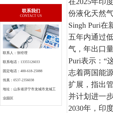
在2025年印
联系我们
份液化天然气(
CONTACT US
Singh P
五年内通过低
气，年出口量
联系人：张经理
Puri表示
联系电话：13355126033
志着两国能源
固定电话：400-618-25088
传真：0537-2356038
扩展，指出管道
地址：山东省济宁市龙城市龙城工
并计划进一步
业园区
2030年，