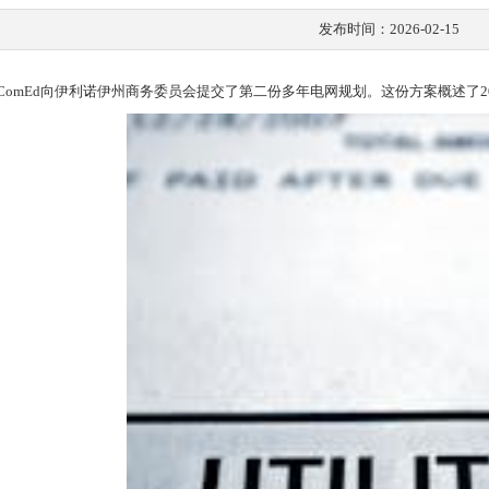
发布时间：2026-02-15
日，ComEd向伊利诺伊州商务委员会提交了第二份多年电网规划。这份方案概述了