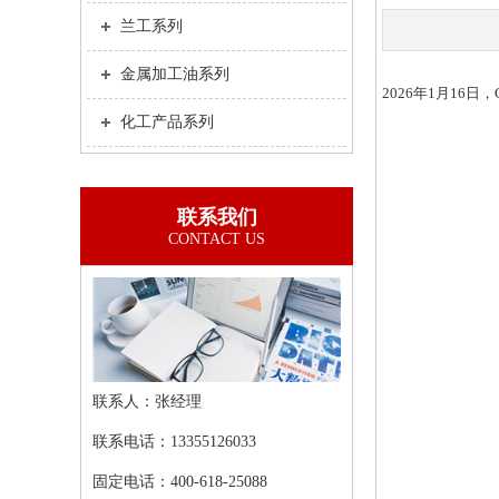
兰工系列
金属加工油系列
2026年1月16
化工产品系列
联系我们
CONTACT US
联系人：张经理
联系电话：13355126033
固定电话：400-618-25088