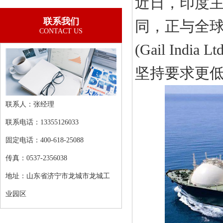
近日，印度主
联系我们
同，正与全
CONTACT US
(Gail Indi
坚持要求更
联系人：张经理
联系电话：13355126033
固定电话：400-618-25088
传真：0537-2356038
地址：山东省济宁市龙城市龙城工
业园区