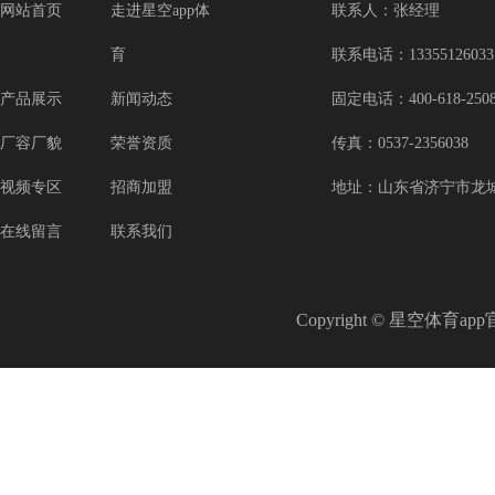
网站首页
走进星空app体
联系人：张经理
育
联系电话：13355126033
产品展示
新闻动态
固定电话：400-618-250
厂容厂貌
荣誉资质
传真：0537-2356038
视频专区
招商加盟
地址：山东省济宁市龙
在线留言
联系我们
Copyright © 星空体育a