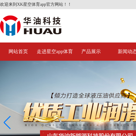
欢迎来到XK星空体育app官方网站！！
网站首页
走进星空app体育
产品展示
新闻动