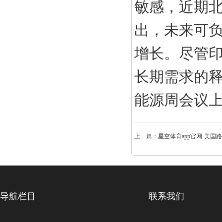
敏感，近期
出，未来可负
增长。尽管印
长期需求的
能源周会议
上一篇：
星空体育app官网-美国
导航栏目
联系我们