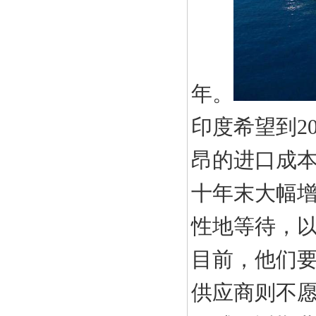
年。
印度希望到2
昂的进口成
十年末大幅增
性地等待，以
目前，他们要
供应商则不愿