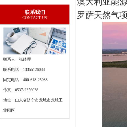
澳大利亚能
联系我们
罗萨天然气
CONTACT US
联系人：张经理
联系电话：13355126033
固定电话：400-618-25088
传真：0537-2356038
地址：山东省济宁市龙城市龙城工
业园区