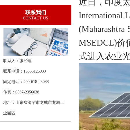
近日，印度太
联系我们
Internat
CONTACT US
(Maharashtra 
MSEDCL)
式进入农业
联系人：张经理
联系电话：13355126033
固定电话：400-618-25088
传真：0537-2356038
地址：山东省济宁市龙城市龙城工
业园区