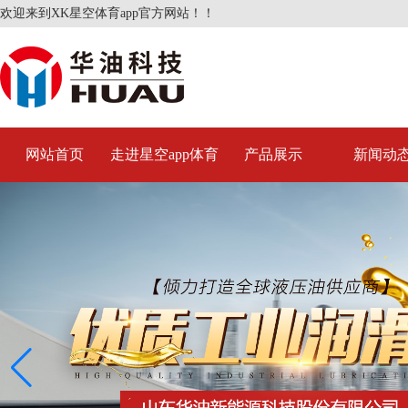
欢迎来到XK星空体育app官方网站！！
网站首页
走进星空app体育
产品展示
新闻动