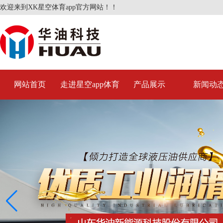
欢迎来到XK星空体育app官方网站！！
网站首页
走进星空app体育
产品展示
新闻动