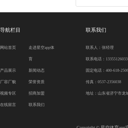
导航栏目
联系我们
网站首页
走进星空app体
联系人：张经理
育
联系电话：13355126033
产品展示
新闻动态
固定电话：400-618-250
厂容厂貌
荣誉资质
传真：0537-2356038
视频专区
招商加盟
地址：山东省济宁市龙
在线留言
联系我们
Copyright © 星空体育a