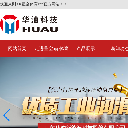
欢迎来到XK星空体育app官方网站！！
网站首页
走进星空app体育
产品展示
新闻动