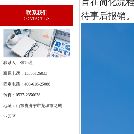
旨在简化流
联系我们
待事后报销
CONTACT US
联系人：张经理
联系电话：13355126033
固定电话：400-618-25088
传真：0537-2356038
地址：山东省济宁市龙城市龙城工
业园区