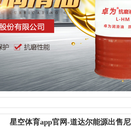
星空体育app官网-道达尔能源出售