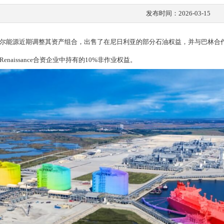
发布时间：2026-03-15
尔能源近期调整其资产组合，出售了在尼日利亚的部分石油权益，并与巴林合
naissance合资企业中持有的10%非作业权益。