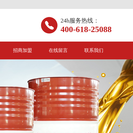
24h服务热线：
400-618-25088
招商加盟
在线留言
联系我们