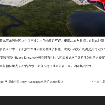
日尔三角洲地区15个以产油为主的油田许可证。根据2025年数据，道达尔能源
合资企业中三个天然气许可证的完整经济权益。此次石油资产剥离是其优化投
源与巴林Bapco Energies公司在阿布扎比共同出资成立了各持股50%的合资贸
事长帕特里克·普亚内表示，新合作将加强公司在中东石油市场的业务。
p官网-黑山公司Ready Wyoming输电网扩建项目投运
下一篇：
星