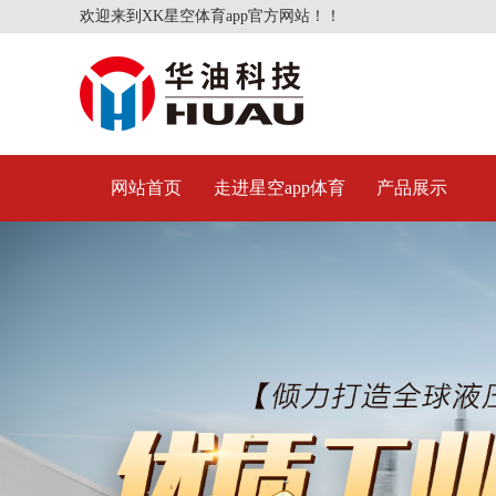
欢迎来到XK星空体育app官方网站！！
网站首页
走进星空app体育
产品展示