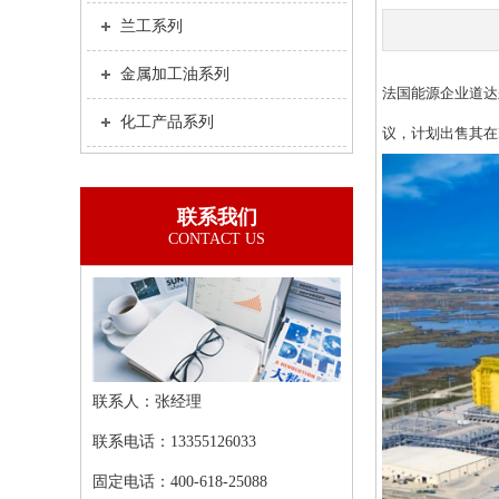
兰工系列
金属加工油系列
法国能源企业道达
化工产品系列
议，计划出售其在Re
联系我们
CONTACT US
联系人：张经理
联系电话：13355126033
固定电话：400-618-25088