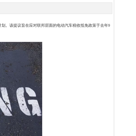
计划。该提议旨在应对联邦层面的电动汽车税收抵免政策于去年9