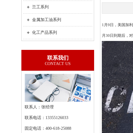
兰工系列
金属加工油系列
1月9日，美国加
化工产品系列
月30日到期后，
联系我们
CONTACT US
联系人：张经理
联系电话：13355126033
固定电话：400-618-25088