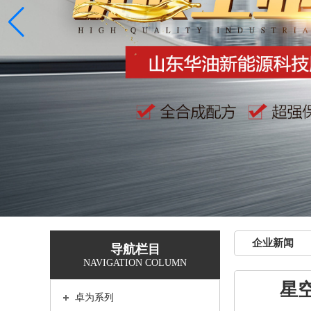
企业新闻
导航栏目
NAVIGATION COLUMN
星
卓为系列