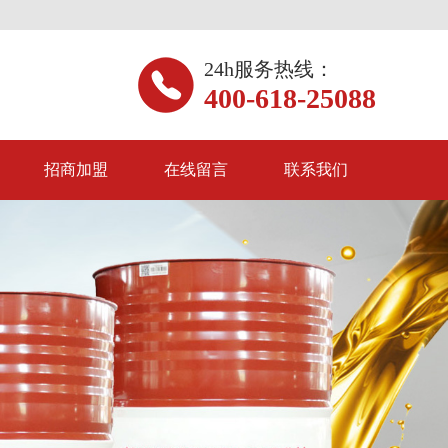
24h服务热线：
400-618-25088
招商加盟
在线留言
联系我们