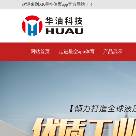
欢迎来到XK星空体育app官方网站！！
网站首页
走进星空app体育
产品展示