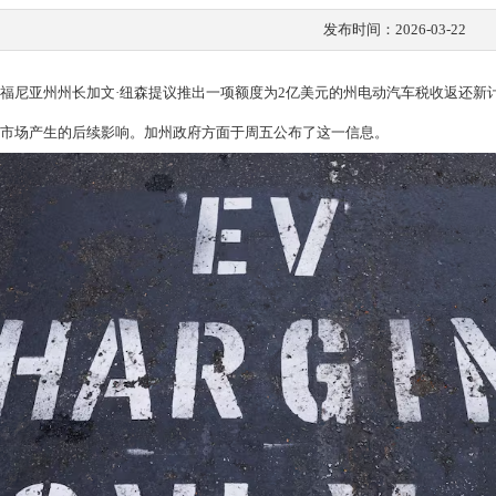
发布时间：2026-03-22
利福尼亚州州长加文·纽森提议推出一项额度为2亿美元的州电动汽车税收返还新
对市场产生的后续影响。加州政府方面于周五公布了这一信息。