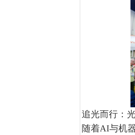
追光而行：
随着AI与机