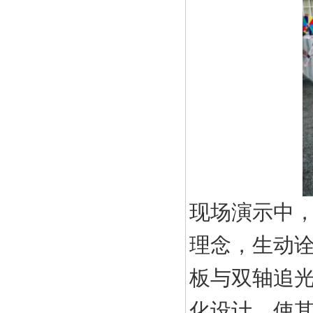
现场演示中，光储
理念，生动诠
板与双轴追光
化设计，使其