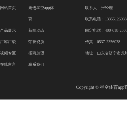
网站首页
走进星空app体
联系人：张经理
育
联系电话：13355126033
产品展示
新闻动态
固定电话：400-618-250
厂容厂貌
荣誉资质
传真：0537-2356038
视频专区
招商加盟
地址：山东省济宁市龙
在线留言
联系我们
Copyright © 星空体育a