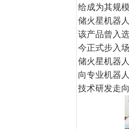
给成为其规模
储火星机器人Ja
该产品曾入
今正式步入
储火星机器
向专业机器人
技术研发走