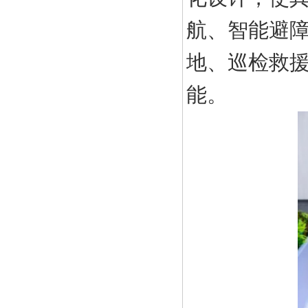
航、智能避
地、巡检救
能。