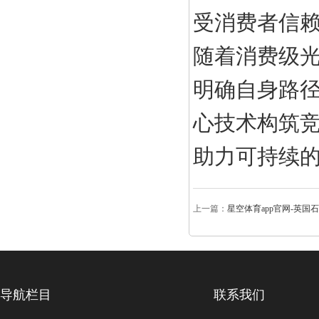
受消费者信
随着消费级
明确自身路
心技术构筑
助力可持续
上一篇：
星空体育app官网-英国石
导航栏目
联系我们