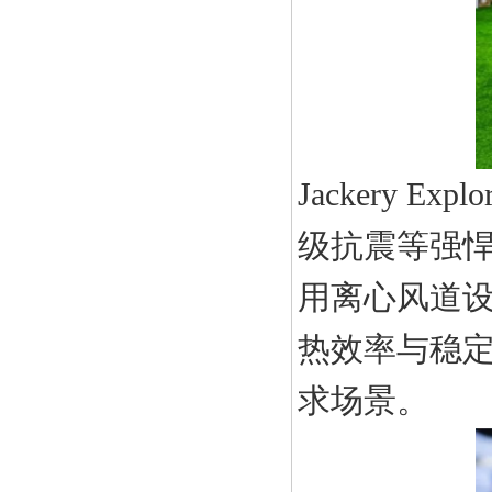
Jackery E
级抗震等强悍
用离心风道
热效率与稳
求场景。