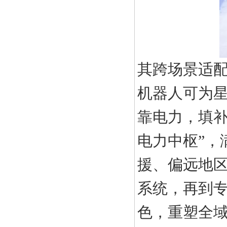
其跨场景适
机器人可为
靠电力，填补
电力中枢”，
援、偏远地
系统，再到专
色，重塑全