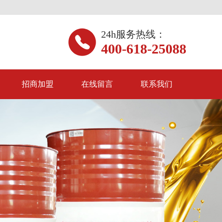
24h服务热线：
400-618-25088
招商加盟
在线留言
联系我们