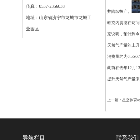
传真：0537-2356038
井陆续投产。
地址：山东省济宁市龙城市龙城工
帕克内贾德在访问布
业园区
充说明，预计到今
天然气产量的上升
消费量约为6.55
此前在去年12月
提升天然气产量来
上一篇：
星空体育a
导航栏目
联系我们