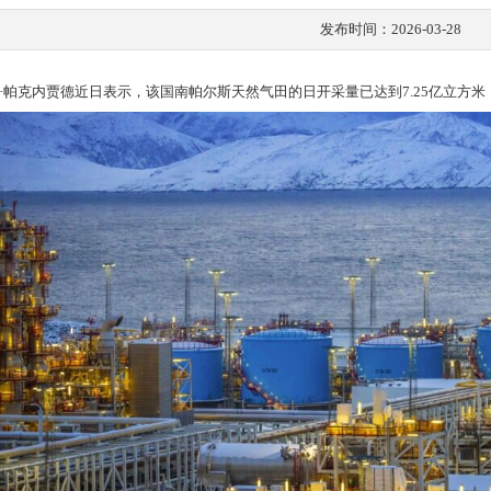
发布时间：2026-03-28
·帕克内贾德近日表示，该国南帕尔斯天然气田的日开采量已达到7.25亿立方