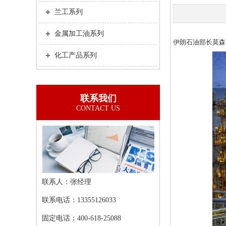
兰工系列
金属加工油系列
伊朗石油部长莫森
化工产品系列
联系我们
CONTACT US
联系人：张经理
联系电话：13355126033
固定电话：400-618-25088