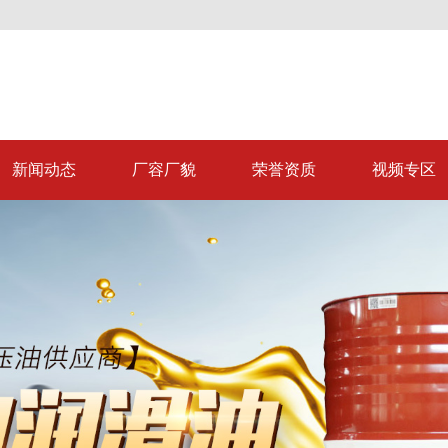
新闻动态
厂容厂貌
荣誉资质
视频专区