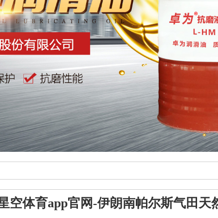
星空体育app官网-伊朗南帕尔斯气田