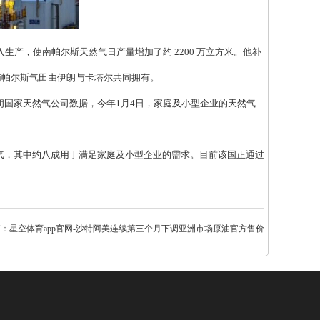
入生产，使南帕尔斯天然气日产量增加了约 2200 万立方米。他补
南帕尔斯气田由伊朗与卡塔尔共同拥有。
国家天然气公司数据，今年1月4日，家庭及小型企业的天然气
天然气，其中约八成用于满足家庭及小型企业的需求。目前该国正通过
篇：
星空体育app官网-沙特阿美连续第三个月下调亚洲市场原油官方售价