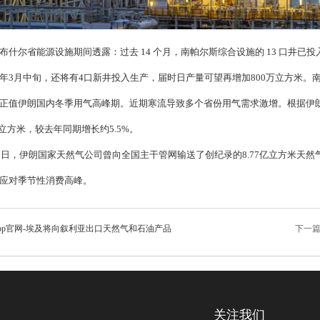
什尔省能源设施期间透露：过去 14 个月，南帕尔斯综合设施的 13 口井已投
年3月中旬，还将有4口新井投入生产，届时日产量可望再增加800万立方米。
正值伊朗国内冬季用气高峰期。近期寒流导致多个省份用气需求激增。根据伊朗
亿立方米，较去年同期增长约5.5%。
13日，伊朗国家天然气公司曾向全国主干管网输送了创纪录的8.77亿立方米
应对季节性消费高峰。
pp官网-埃及将向叙利亚出口天然气和石油产品
下一
关注我们