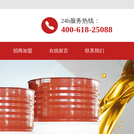
24h服务热线：
400-618-25088
招商加盟
在线留言
联系我们