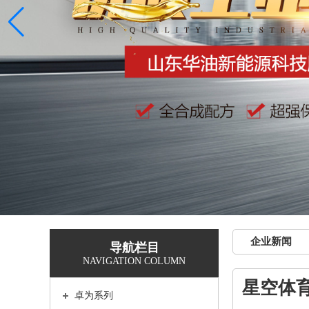
企业新闻
导航栏目
NAVIGATION COLUMN
星空体
卓为系列