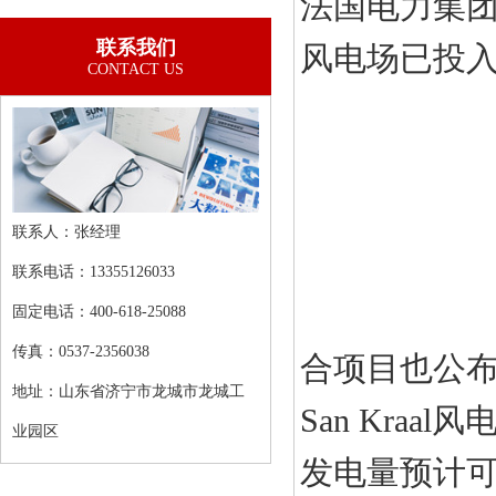
法国电力集团(
联系我们
风电场已投入商
CONTACT US
联系人：张经理
联系电话：13355126033
固定电话：400-618-25088
传真：0537-2356038
合项目也公
地址：山东省济宁市龙城市龙城工
San Kra
业园区
发电量预计可