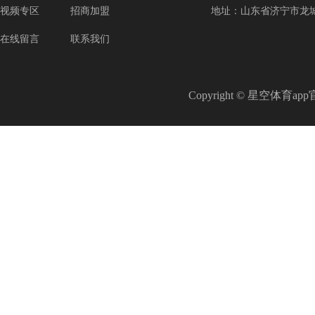
视频专区
招商加盟
地址：山东省济宁市龙
在线留言
联系我们
Copyright © 星空体育a