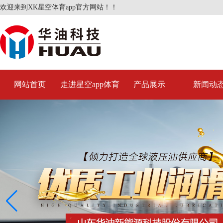
欢迎来到XK星空体育app官方网站！！
网站首页
走进星空app体育
产品展示
新闻动