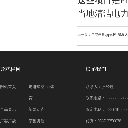
这些项目是E
当地清洁电
上一篇：
星空体育app官网-埃
导航栏目
联系我们
网站首页
走进星空app体
联系人：张经理
育
联系电话：13355126033
产品展示
新闻动态
固定电话：400-618-250
厂容厂貌
荣誉资质
传真：0537-2356038