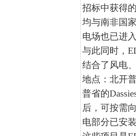
招标中获得的C
均与南非国家
电场也已进入
与此同时，ED
结合了风电
地点：北开普省
普省的Dass
后，可按需向南
电部分已安装完