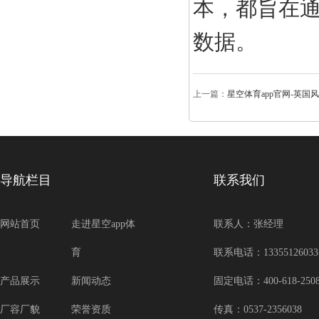
本，都旨在
数据。
上一篇：
星空体育app官网-英
导航栏目
联系我们
网站首页
走进星空app体
联系人：张经理
育
联系电话：13355126033
产品展示
新闻动态
固定电话：400-618-250
厂容厂貌
荣誉资质
传真：0537-2356038