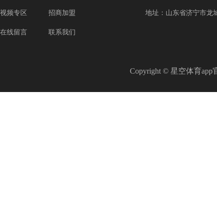
视频专区
招商加盟
地址：山东省济宁市龙
在线留言
联系我们
Copyright © 星空体育a