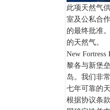
此项天然气供应
室及公私合
的最终批准。
的天然气。
New Fort
黎各与新堡
岛。我们非常
七年可靠的天
根据协议条款