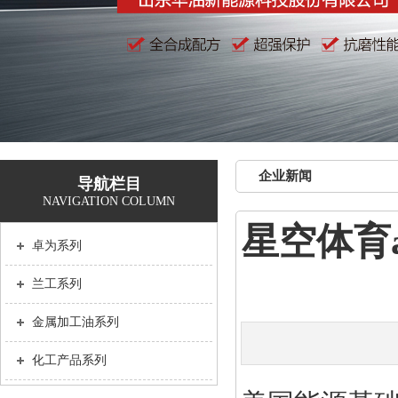
企业新闻
导航栏目
NAVIGATION COLUMN
星空体育
卓为系列
兰工系列
金属加工油系列
化工产品系列