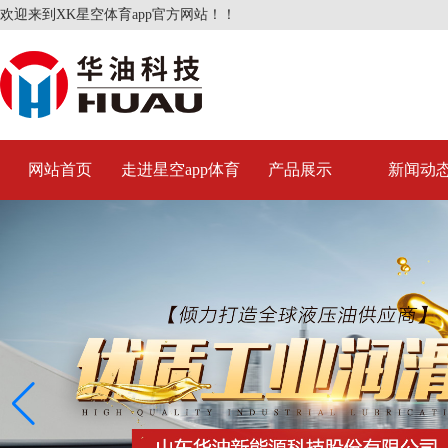
欢迎来到XK星空体育app官方网站！！
网站首页
走进星空app体育
产品展示
新闻动