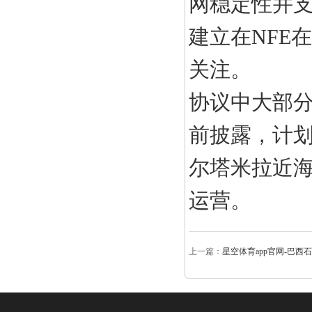
网稳定性并
建立在NFE
关注。
协议中大部
前披露，计
尔塔米拉近海的
运营。
上一篇：
星空体育app官网-巴