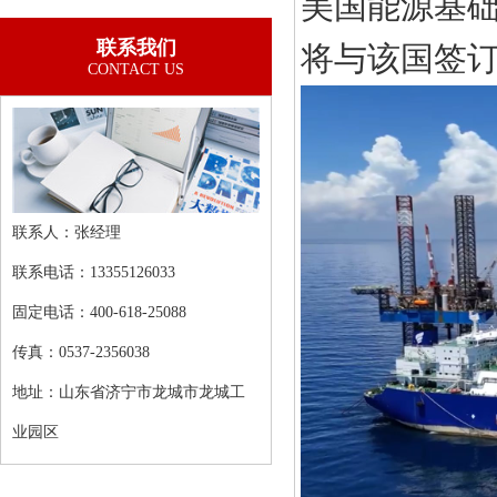
美国能源基础设
联系我们
将与该国签
CONTACT US
联系人：张经理
联系电话：13355126033
固定电话：400-618-25088
传真：0537-2356038
地址：山东省济宁市龙城市龙城工
业园区