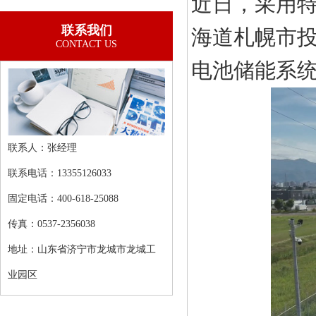
近日，采用特斯
联系我们
海道札幌市
CONTACT US
电池储能系
联系人：张经理
联系电话：13355126033
固定电话：400-618-25088
传真：0537-2356038
地址：山东省济宁市龙城市龙城工
业园区