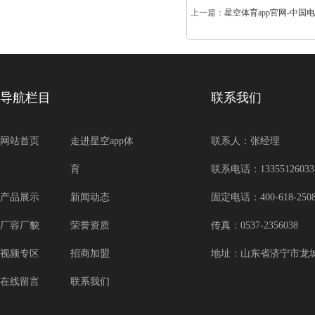
上一篇：
星空体育app官网-中
导航栏目
联系我们
网站首页
走进星空app体
联系人：张经理
育
联系电话：13355126033
产品展示
新闻动态
固定电话：400-618-250
厂容厂貌
荣誉资质
传真：0537-2356038
视频专区
招商加盟
地址：山东省济宁市龙
在线留言
联系我们