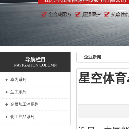
企业新闻
导航栏目
NAVIGATION COLUMN
星空体育
卓为系列
兰工系列
金属加工油系列
化工产品系列