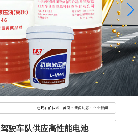
您现在的位置：首页 <
新闻动态
<
企业新闻
无人驾驶车队供应高性能电池