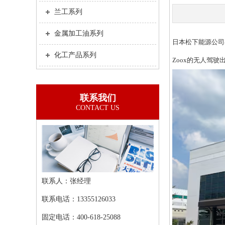
兰工系列
金属加工油系列
日本松下能源公司
化工产品系列
Zoox的无人驾驶
联系我们
CONTACT US
联系人：张经理
联系电话：13355126033
固定电话：400-618-25088