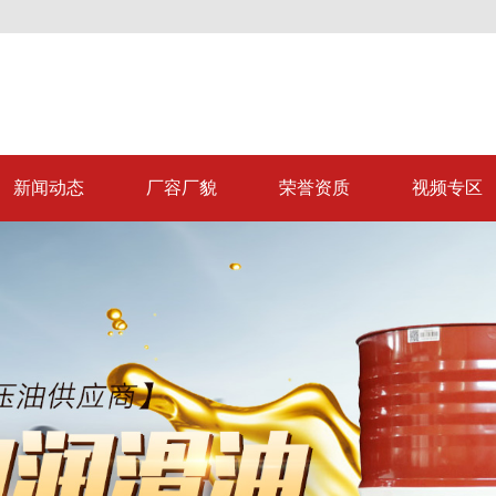
新闻动态
厂容厂貌
荣誉资质
视频专区