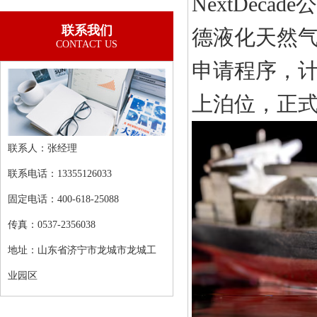
NextDec
联系我们
德液化天然
CONTACT US
申请程序，
上泊位，正式
联系人：张经理
联系电话：13355126033
固定电话：400-618-25088
传真：0537-2356038
地址：山东省济宁市龙城市龙城工
业园区