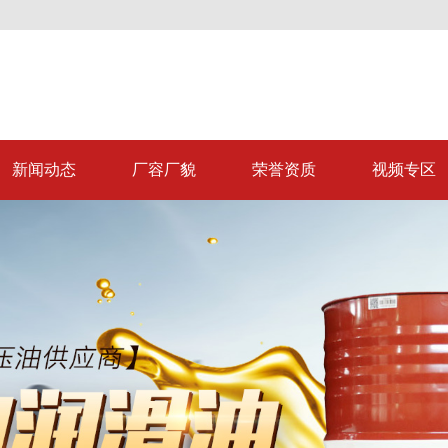
新闻动态
厂容厂貌
荣誉资质
视频专区