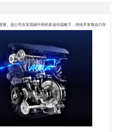
发进展。该公司在实现碳中和的多途径战略下，持续开发氢动力车