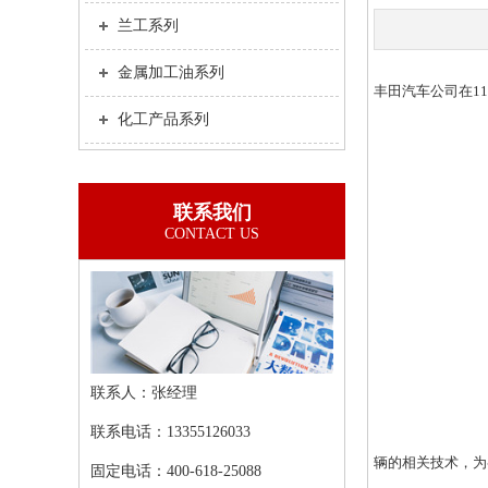
兰工系列
金属加工油系列
丰田汽车公司在1
化工产品系列
联系我们
CONTACT US
联系人：张经理
联系电话：13355126033
辆的相关技术，为
固定电话：400-618-25088