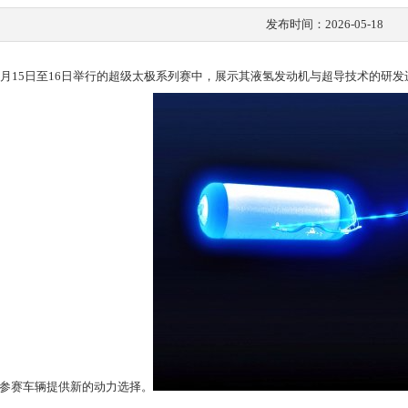
发布时间：2026-05-18
1月15日至16日举行的超级太极系列赛中，展示其液氢发动机与超导技术的研
参赛车辆提供新的动力选择。