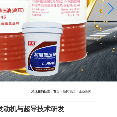
您现在的位置：首页 <
新闻动态
<
企业新闻
氢发动机与超导技术研发