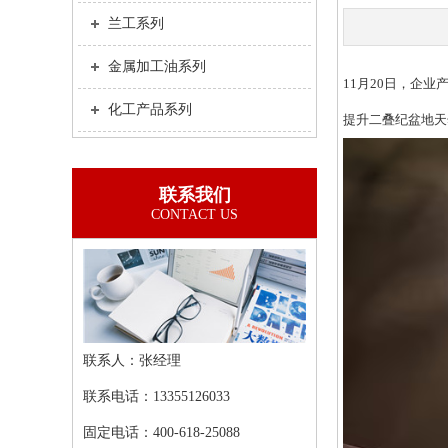
兰工系列
金属加工油系列
11月20日，企业
化工产品系列
提升二叠纪盆地天
联系我们
CONTACT US
联系人：张经理
联系电话：13355126033
固定电话：400-618-25088