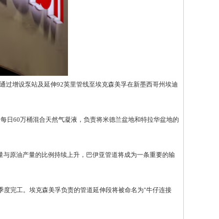
划通过增设泵站及延伸92英里管线至埃克森美孚在新墨西哥州埃迪
为每日60万桶混合天然气凝液，负责将米德兰盆地和特拉华盆地的
气产量与原油产量的比例持续上升，巴伊亚管道将成为一条重要的输
季度完工。埃克森美孚负责的管道延伸段将被命名为"牛仔连接