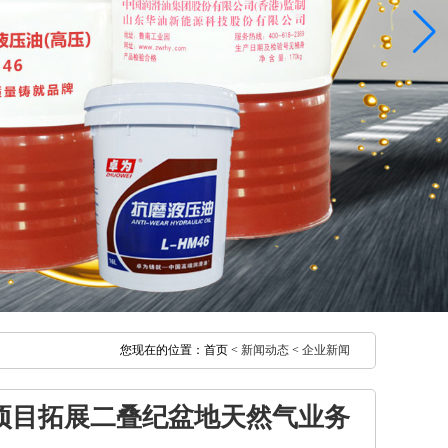
您现在的位置：首页 <
新闻动态
<
企业新闻
道项目拓展二叠纪盆地天然气业务