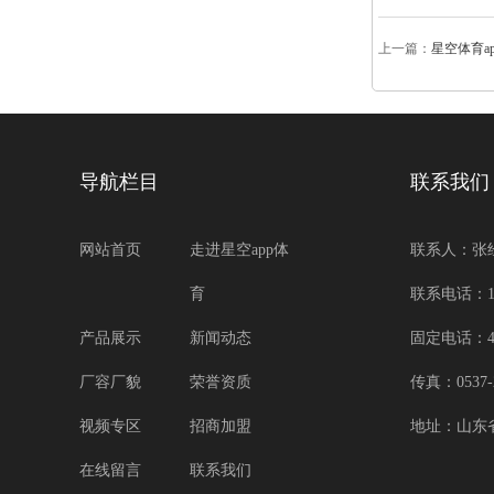
上一篇：
星空体育a
导航栏目
联系我们
网站首页
走进星空app体
联系人：张
育
联系电话：133
产品展示
新闻动态
固定电话：400
厂容厂貌
荣誉资质
传真：0537-2
视频专区
招商加盟
地址：山东
在线留言
联系我们