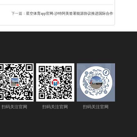
下一篇：
星空体育app官网-沙特阿美签署能源协议推进国际合作
扫码关注官网
扫码关注官网
扫码关注官网