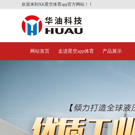
欢迎来到XK星空体育app官方网站！！
网站首页
走进星空app体育
产品展示