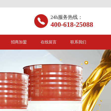
24h服务热线：
400-618-25088
招商加盟
在线留言
联系我们