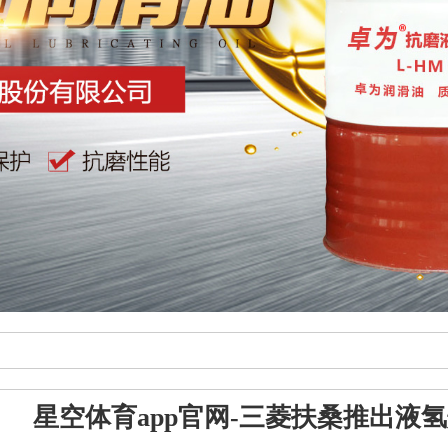
星空体育app官网-三菱扶桑推出液