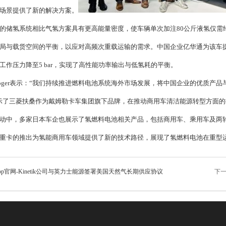
场景提供了新的解决方案。
的储氢系统相比气氢方案具有更高能量密度，使车辆单次加注80公斤液氢仅需约
局与载货空间的平衡，以应对高频次重载运输的需求。中国企业亿华通为该车提
工作压力降至5 bar，实现了高性能功率输出与低氢耗的平衡。
oger表示：“我们持续推进燃料电池系统海外市场发展，将中国企业的优质产
示了三菱扶桑作为戴姆勒卡车集团旗下品牌，在推动商用车清洁能源转型方面的
动中，多家日本车企也展示了氢燃料电池相关产品，包括商用车、乘用车及两
重卡的推出为氢能商用车领域提供了新的技术路径，展现了氢燃料电池在重型
pp官网-Kinetik公司与英力士能源签署美国天然气长期供应协议
下