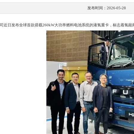
发布时间：2026-05-28
司近日发布全球首款搭载260kW大功率燃料电池系统的液氢重卡，标志着氢