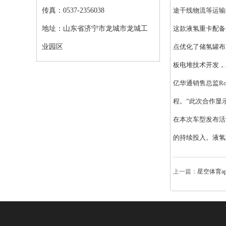
途干线物流等运输
传真：0537-2356038
这款液氢重卡配备
地址：山东省济宁市龙城市龙城工
点优化了储氢罐布
业园区
板电堆技术开发，
亿华通销售总监R
程。”此次合作显
在本次车型发布活
的持续投入。液氢
上一篇：
星空体育a