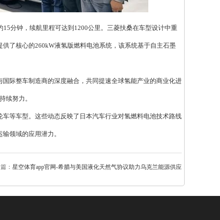
15分钟，续航里程可达到1200公里。三菱扶桑在车型设计中重
供了核心的260kW液氢版燃料电池系统，该系统基于自主石墨
品与国际整车制造商的深度融合，共同提速全球氢能产业的商业化进
持续努力。
轮车等车型。这些动态反映了日本汽车行业对氢燃料电池技术路线
运输领域的应用潜力。
一篇：
星空体育app官网-希腊与美国液化天然气协议助力乌克兰能源供应