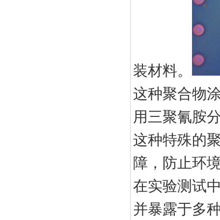
装材料。
这种聚合物
用三聚氰胺
这种特殊的
障，防止环
在实验测试
并暴露于多