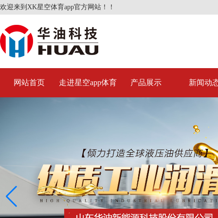
欢迎来到XK星空体育app官方网站！！
网站首页
走进星空app体育
产品展示
新闻动