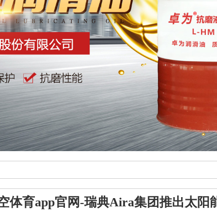
空体育app官网-瑞典Aira集团推出太