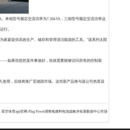
为14A。单相型号额定交流功率为7.36kVA，三相型号额定交流功率达
定运行。
我们正在为家庭提供高效生产、储存和管理清洁能源的工具。"该系列太阳
辑一样——如果你想把某件事做好，你就需要能够访问所有的控制装
利市场投入使用，后续将推广至德国市场。这些新产品将与该公司热泵设
：
星空体育app官网-Plug Power调整氢燃料电池战略并拓展数据中心市场