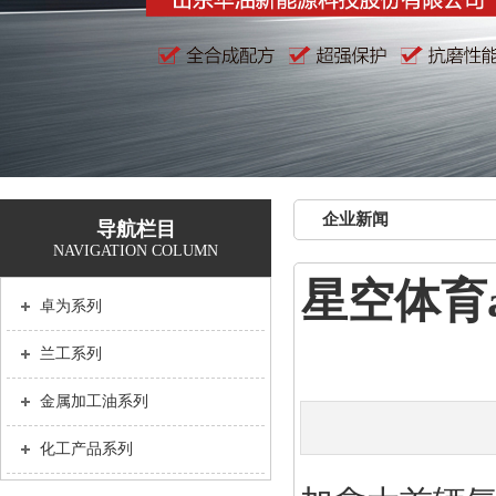
企业新闻
导航栏目
NAVIGATION COLUMN
星空体育
卓为系列
兰工系列
金属加工油系列
化工产品系列