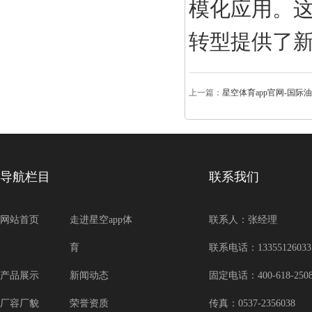
模化应用。
转型提供了
上一篇：
星空体育app官网-国际
导航栏目
联系我们
网站首页
走进星空app体
联系人：张经理
育
联系电话：13355126033
产品展示
新闻动态
固定电话：400-618-250
厂容厂貌
荣誉资质
传真：0537-2356038