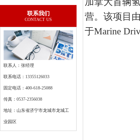
加拿大首辆
联系我们
营。该项目由F
CONTACT US
于Marine
联系人：张经理
联系电话：13355126033
固定电话：400-618-25088
传真：0537-2356038
地址：山东省济宁市龙城市龙城工
业园区