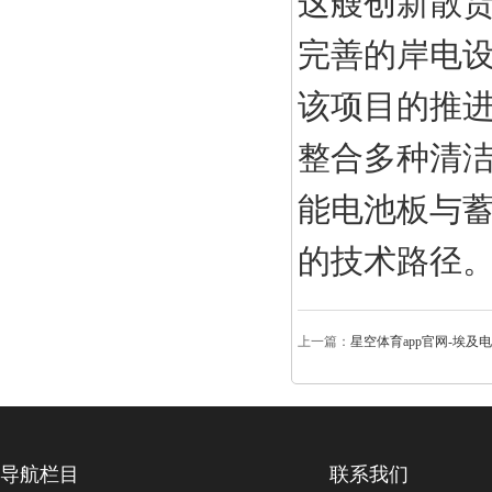
这艘创新散
完善的岸电
该项目的推
整合多种清
能电池板与
的技术路径
上一篇：
星空体育app官网-埃
导航栏目
联系我们