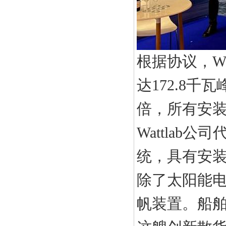
根据协议，W
达172.8千
倍，所有安装
Wattla
统，具有安装
除了太阳能电
帆装置。船舶