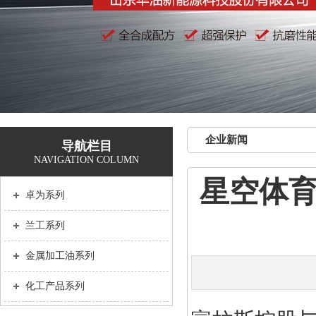
企业新闻
导航栏目
NAVIGATION COLUMN
星空体育
卓为系列
兰工系列
金属加工油系列
化工产品系列