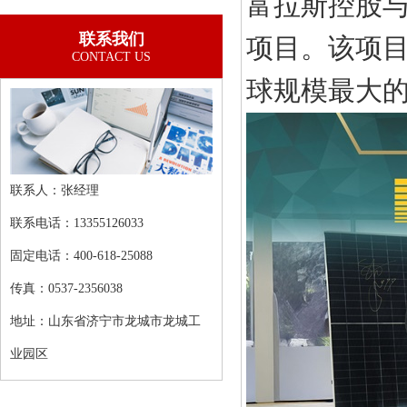
富拉斯控股与
联系我们
项目。该项目
CONTACT US
球规模最大
联系人：张经理
联系电话：13355126033
固定电话：400-618-25088
传真：0537-2356038
地址：山东省济宁市龙城市龙城工
业园区