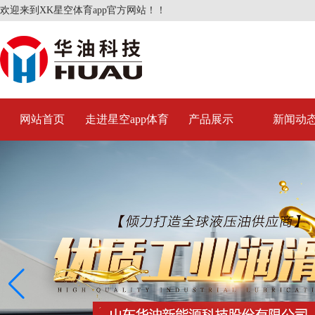
欢迎来到XK星空体育app官方网站！！
网站首页
走进星空app体育
产品展示
新闻动