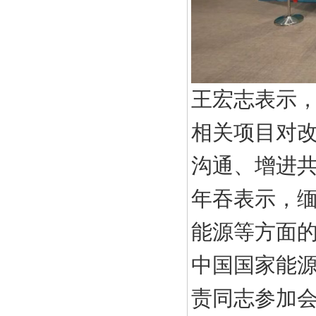
王宏志表示
相关项目对
沟通、增进
年吞表示，
能源等方面
中国国家能
责同志参加