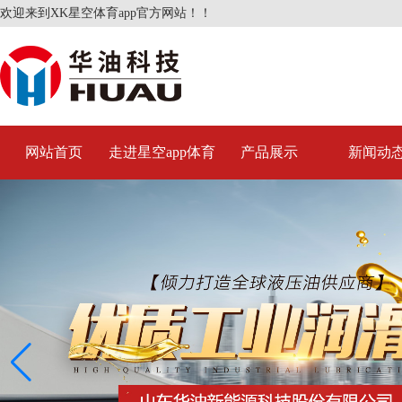
欢迎来到XK星空体育app官方网站！！
网站首页
走进星空app体育
产品展示
新闻动