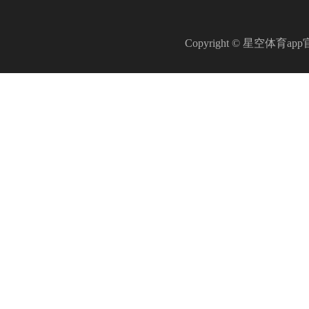
Copyright © 星空体育a