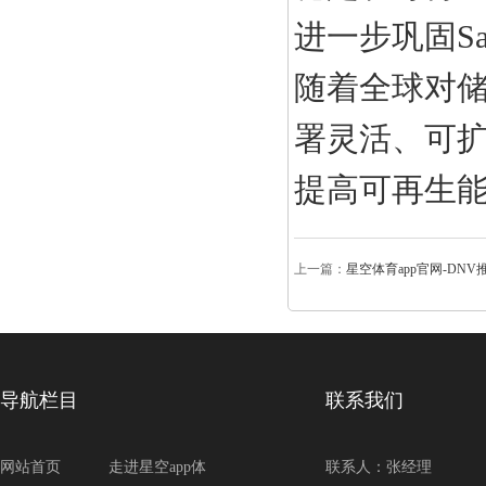
进一步巩固S
随着全球对
署灵活、可
提高可再生
上一篇：
星空体育app官网-D
导航栏目
联系我们
网站首页
走进星空app体
联系人：张经理