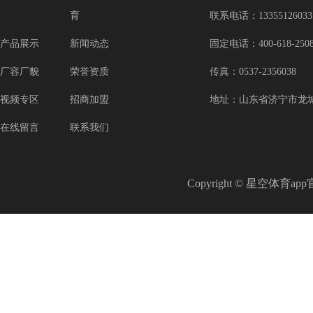
育
联系电话：13355126033
产品展示
新闻动态
固定电话：400-618-250
厂容厂貌
荣誉资质
传真：0537-2356038
视频专区
招商加盟
地址：山东省济宁市龙
在线留言
联系我们
Copyright © 星空体育a