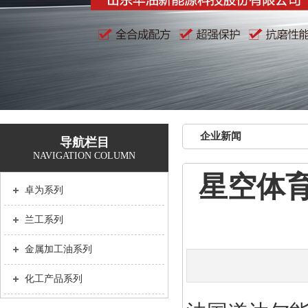
企业新闻
导航栏目
NAVIGATION COLUMN
星空体育
卓为系列
兰工系列
金属加工油系列
化工产品系列