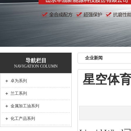
企业新闻
导航栏目
NAVIGATION COLUMN
星空体育a
卓为系列
兰工系列
金属加工油系列
化工产品系列