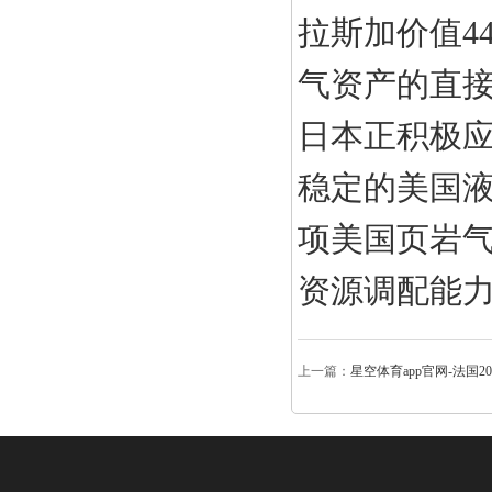
拉斯加价值4
气资产的直接
日本正积极
稳定的美国
项美国页岩气
资源调配能
上一篇：
星空体育app官网-法国2