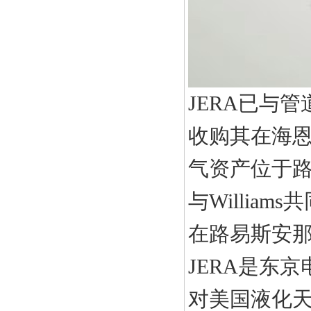
JERA已与管道运
收购其在海
气资产位于路易
与Willia
在路易斯安那
JERA是东
对美国液化