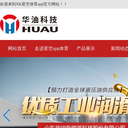
欢迎来到XK星空体育app官方网站！！
网站首页
走进星空app体育
产品展示
新闻动