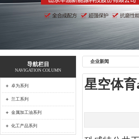
企业新闻
导航栏目
NAVIGATION COLUMN
星空体育
卓为系列
兰工系列
金属加工油系列
化工产品系列