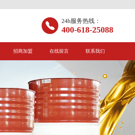
24h服务热线：
400-618-25088
招商加盟
在线留言
联系我们