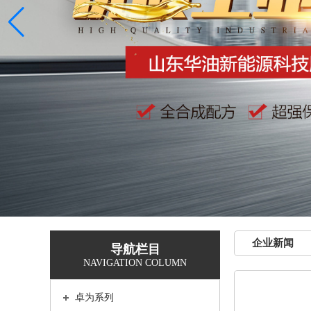
企业新闻
导航栏目
NAVIGATION COLUMN
卓为系列