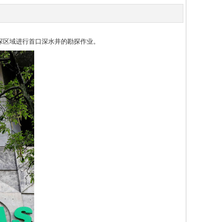
探区域进行首口深水井的勘探作业。