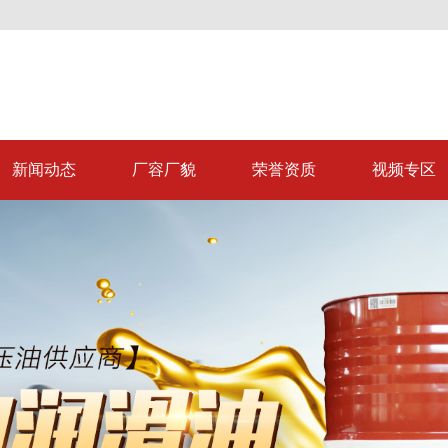
新闻动态
厂容厂貌
荣誉资质
视频专区