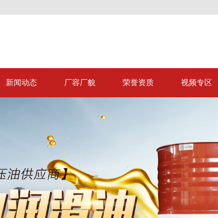
新闻动态
厂容厂貌
荣誉资质
视频专区