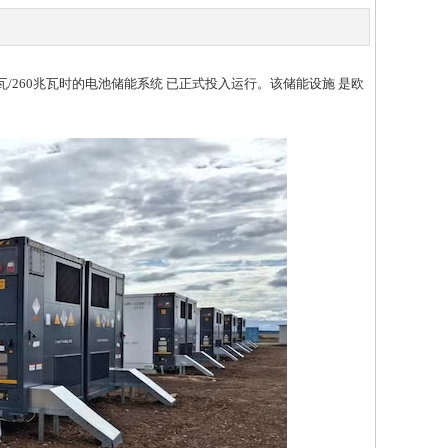
兆瓦/260兆瓦时的电池储能系统 已正式投入运行。该储能设施 是欧