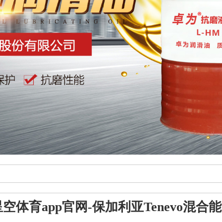
星空体育app官网-保加利亚Tenevo混