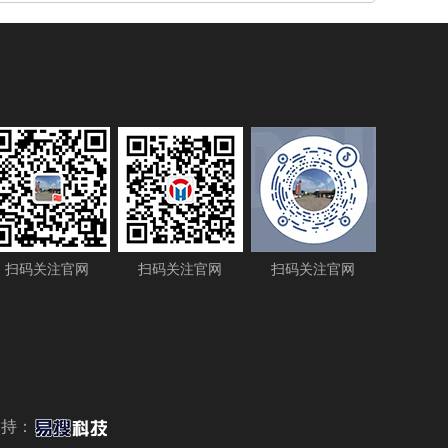
扫码关注官网
扫码关注官网
扫码关注官网
持：