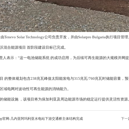
enevo Solar Technology公司负责开发，并由Solarpro Bulgaria
沃混合能源项目 首阶段建设目标已完成。
IPP项目负责人表示：“这一电池储能系统 的成功启用，为后续可再生能源的大规模
 的整体规划包含238兆瓦峰值太阳能发电与315兆瓦/760兆瓦时储能容量，
区域电网对波动性可再生能源的消纳能力。
的储能设施 ，该项目将为保加利亚及周边能源市场的稳定运行提供灵活性资源
pp官网-几内亚阿玛利亚水电站下游交通桥主体结构完成
下一