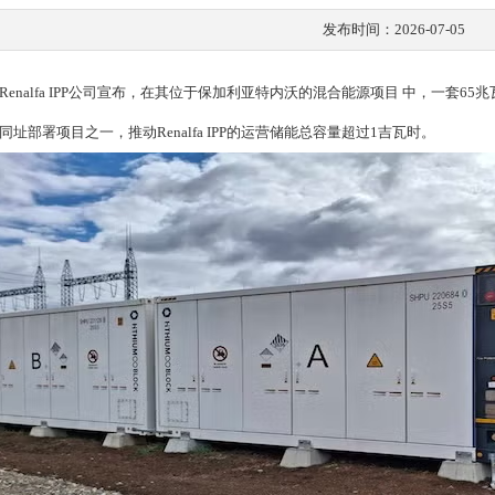
发布时间：2026-07-05
enalfa IPP公司宣布，在其位于保加利亚特内沃的混合能源项目 中，一套65
址部署项目之一，推动Renalfa IPP的运营储能总容量超过1吉瓦时。