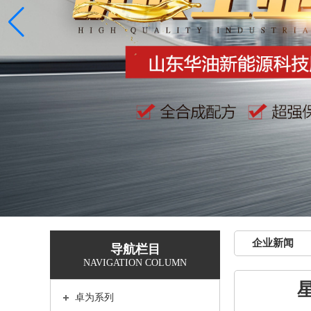
企业新闻
导航栏目
NAVIGATION COLUMN
卓为系列