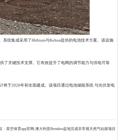
执行项目管理。系统集成采用了Hithium与Kehua提供的电池技术方案。该设施
并网提供了关键技术支撑。它有效提升了电网的调节能力与供电可靠
预计将于2026年初全面建成。该项目通过电池储能系统 与光伏发电
。
篇：
星空体育app官网-澳大利亚Beetaloo盆地完成非常规天然气钻探项目